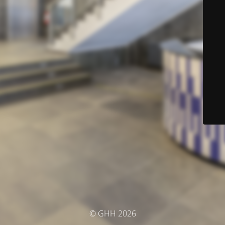
© GHH 2026