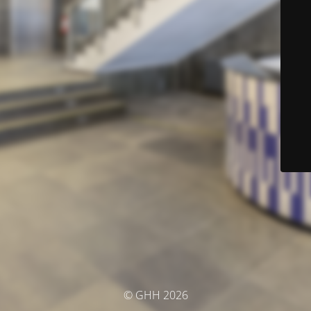
© GHH 2026