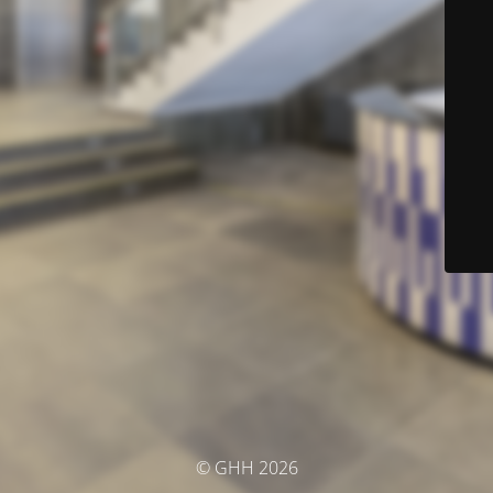
© GHH 2026