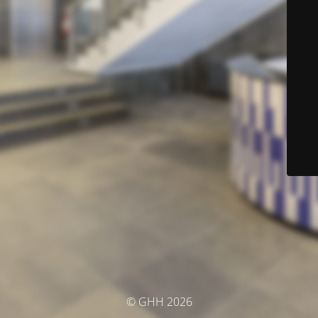
© GHH 2026