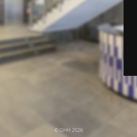
© GHH 2026